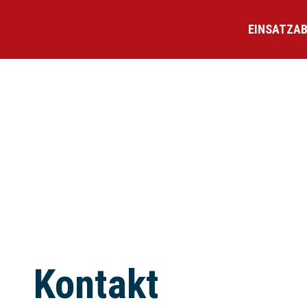
EINSATZAB
Kontakt