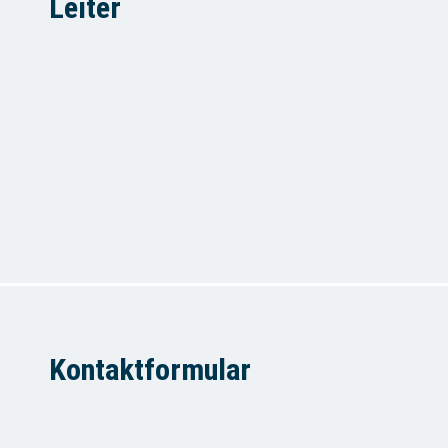
Leiter
Kontaktformular