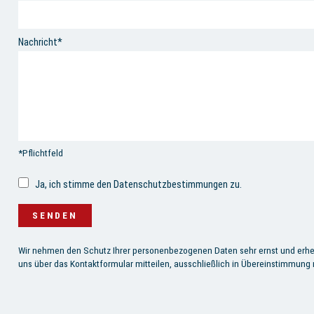
Nachricht*
*Pflichtfeld
Ja, ich stimme den Datenschutzbestimmungen zu.
Wir nehmen den Schutz Ihrer personenbezogenen Daten sehr ernst und erhe
uns über das Kontaktformular mitteilen, ausschließlich in Übereinstimmung