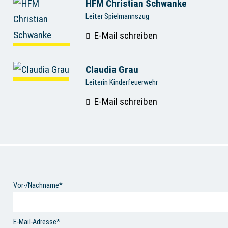
HFM Christian Schwanke
Leiter Spielmannszug
E-Mail schreiben
Claudia Grau
Leiterin Kinderfeuerwehr
E-Mail schreiben
Vor-/Nachname*
E-Mail-Adresse*