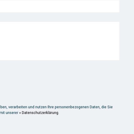
ben, verarbeiten und nutzen Ihre personenbezogenen Daten, die Sie
 mit unserer
» Datenschutzerklärung
.