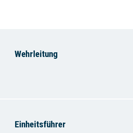
Wehrleitung
Einheitsführer