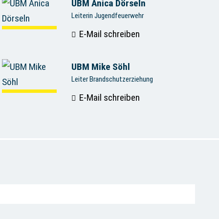
UBM Anica Dörseln
Leiterin Jugendfeuerwehr
E-Mail schreiben
UBM Mike Söhl
Leiter Brandschutzerziehung
E-Mail schreiben