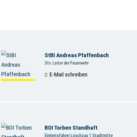
StBI Andreas Pfaffenbach
Stv. Leiter der Feuerwehr
E-Mail schreiben
BOI Torben Standhaft
Einheitsführer Löschzug 1 Stadtmitte