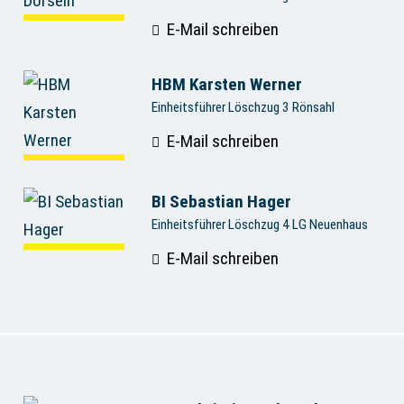
E-Mail schreiben
HBM Karsten Werner
Einheitsführer Löschzug 3 Rönsahl
E-Mail schreiben
BI Sebastian Hager
Einheitsführer Löschzug 4 LG Neuenhaus
E-Mail schreiben