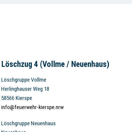
Löschzug 4 (Vollme / Neuenhaus)
Löschgruppe Vollme
Herlinghauser Weg 18
58566 Kierspe
info@feuerwehr-kierspe.nrw
Löschgruppe Neuenhaus