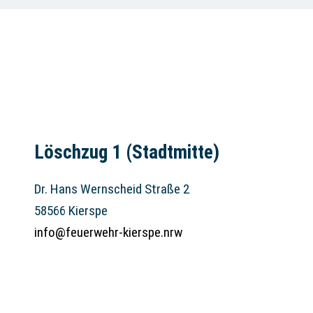
Löschzug 1 (Stadtmitte)
Dr. Hans Wernscheid Straße 2
58566 Kierspe
info@feuerwehr-kierspe.nrw