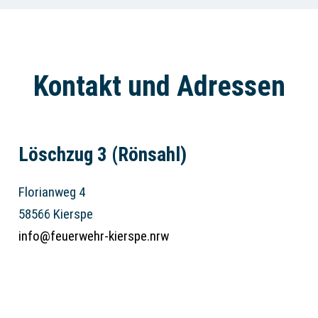
Kontakt und Adressen
Löschzug 3 (Rönsahl)
Florianweg 4
58566 Kierspe
info@feuerwehr-kierspe.nrw