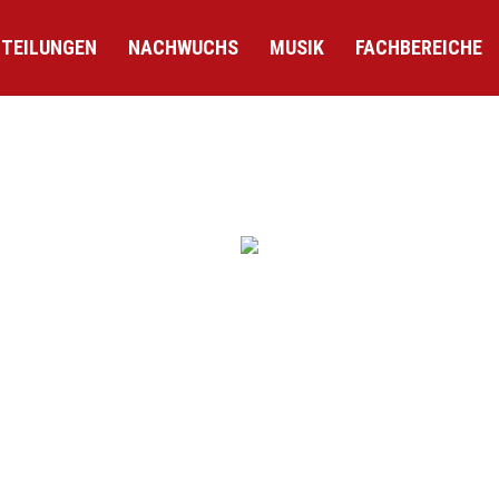
TEILUNGEN
NACHWUCHS
MUSIK
FACHBEREICHE