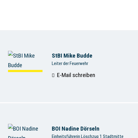
StBI Mike Budde
Leiter der Feuerwehr
E-Mail schreiben
BOI Nadine Dörseln
Einheitsführerin Löschzug 1 Stadtmitte