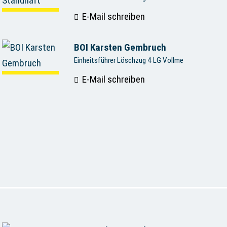
E-Mail schreiben
BOI Karsten Gembruch
Einheitsführer Löschzug 4 LG Vollme
E-Mail schreiben