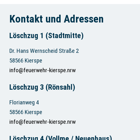
Kontakt und Adressen
Löschzug 1 (Stadtmitte)
Dr. Hans Wernscheid Straße 2
58566 Kierspe
info@feuerwehr-kierspe.nrw
Löschzug 3 (Rönsahl)
Florianweg 4
58566 Kierspe
info@feuerwehr-kierspe.nrw
Löschzug 4 (Vollme / Neuenhaus)