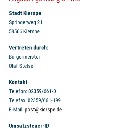
Stadt Kierspe
Springerweg 21
58566 Kierspe
Vertreten durch:
Bürgermeister
Olaf Stelse
Kontakt
Telefon: 02359/661-0
Telefax: 02359/661-199
E-Mail:
post@kierspe.de
Umsatzsteuer-ID