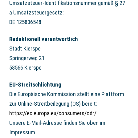
Umsatzsteuer-Identifikationsnummer gemäß § 27
a Umsatzsteuergesetz:
DE 125806548
Redaktionell verantwortlich
Stadt Kierspe
Springerweg 21
58566 Kierspe
EU-Streitschlichtung
Die Europäische Kommission stellt eine Plattform
zur Online-Streitbeilegung (OS) bereit:
https://ec.europa.eu/consumers/odr/
.
Unsere E-Mail-Adresse finden Sie oben im
Impressum.