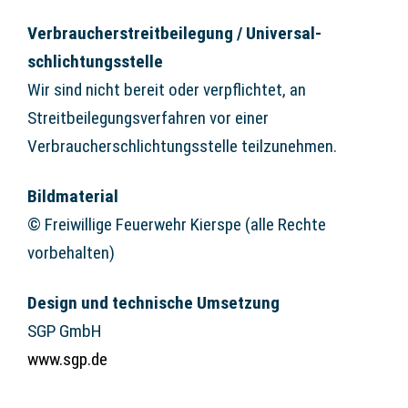
Verbraucher­streit­beilegung / Universal­
schlichtungs­stelle
Wir sind nicht bereit oder verpflichtet, an
Streitbeilegungsverfahren vor einer
Verbraucherschlichtungsstelle teilzunehmen.
Bildmaterial
© Freiwillige Feuerwehr Kierspe (alle Rechte
vorbehalten)
Design und technische Umsetzung
SGP GmbH
www.sgp.de