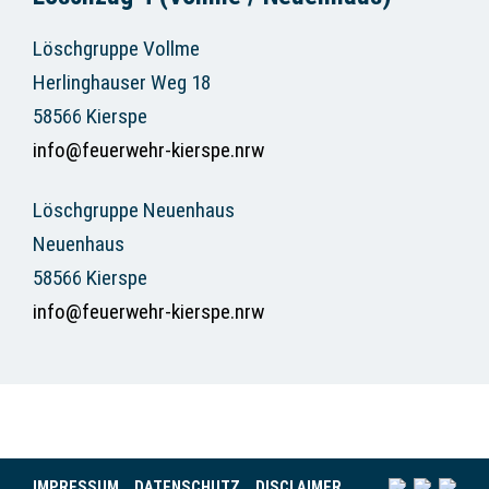
Löschgruppe Vollme
Herlinghauser Weg 18
58566 Kierspe
info@feuerwehr-kierspe.nrw
Löschgruppe Neuenhaus
Neuenhaus
58566 Kierspe
info@feuerwehr-kierspe.nrw
IMPRESSUM
DATENSCHUTZ
DISCLAIMER