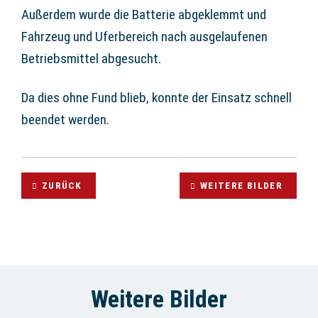
Außerdem wurde die Batterie abgeklemmt und
Fahrzeug und Uferbereich nach ausgelaufenen
Betriebsmittel abgesucht.
Da dies ohne Fund blieb, konnte der Einsatz schnell
beendet werden.
ZURÜCK
WEITERE BILDER
Weitere Bilder