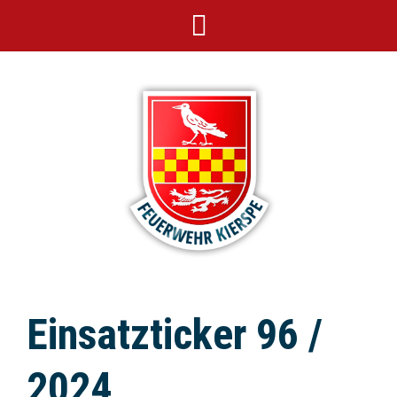
Einsatzticker 96 /
2024