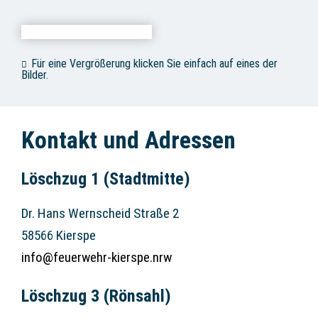
Für eine Vergrößerung klicken Sie einfach auf eines der
Bilder.
Kontakt und Adressen
Löschzug 1 (Stadtmitte)
Dr. Hans Wernscheid Straße 2
58566 Kierspe
info@feuerwehr-kierspe.nrw
Löschzug 3 (Rönsahl)