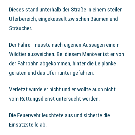
Dieses stand unterhalb der Straße in einem steilen
Uferbereich, eingekesselt zwischen Bäumen und
Sträucher.
Der Fahrer musste nach eigenen Aussagen einem
Wildtier ausweichen. Bei diesem Manöver ist er von
der Fahrbahn abgekommen, hinter die Leiplanke
geraten und das Ufer runter gefahren.
Verletzt wurde er nicht und er wollte auch nicht
vom Rettungsdienst untersucht werden.
Die Feuerwehr leuchtete aus und sicherte die
Einsatzstelle ab.