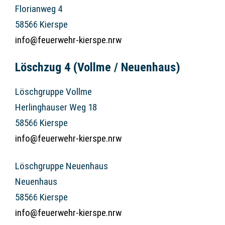
Florianweg 4
58566 Kierspe
info@feuerwehr-kierspe.nrw
Löschzug 4 (Vollme / Neuenhaus)
Löschgruppe Vollme
Herlinghauser Weg 18
58566 Kierspe
info@feuerwehr-kierspe.nrw
Löschgruppe Neuenhaus
Neuenhaus
58566 Kierspe
info@feuerwehr-kierspe.nrw