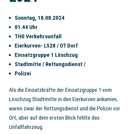
Sonntag, 18.08.2024
01.44 Uhr
TH0 Verkehrsunfall
Eierkurven- L528 / OT Dorf
Einsatzgruppe 1 Löschzug
Stadtmitte / Rettungsdienst /
Polizei
Als die Einsatzkräfte der Einsatzgruppe 1 vom
Löschzug Stadtmitte in den Eierkurven ankamen,
waren zwar der Rettungsdienst und die Polizei vor
Ort, aber auf dem ersten Blick fehlte das
Unfallfahrzeug.