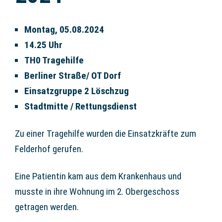
Montag, 05.08.2024
14.25 Uhr
TH0 Tragehilfe
Berliner Straße/ OT Dorf
Einsatzgruppe 2 Löschzug
Stadtmitte / Rettungsdienst
Zu einer Tragehilfe wurden die Einsatzkräfte zum
Felderhof gerufen.
Eine Patientin kam aus dem Krankenhaus und
musste in ihre Wohnung im 2. Obergeschoss
getragen werden.