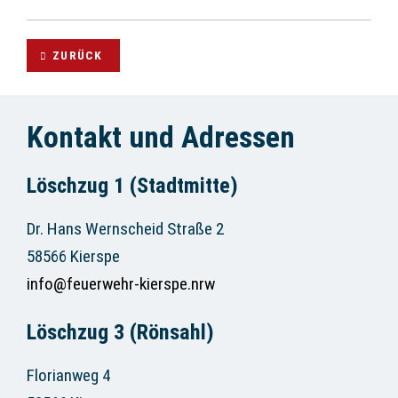
ZURÜCK
Kontakt und Adressen
Löschzug 1 (Stadtmitte)
Dr. Hans Wernscheid Straße 2
58566 Kierspe
info@feuerwehr-kierspe.nrw
Löschzug 3 (Rönsahl)
Florianweg 4