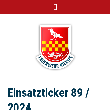
Einsatzticker 89 /
2024