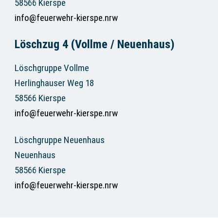
58566 Kierspe
info@feuerwehr-kierspe.nrw
Löschzug 4 (Vollme / Neuenhaus)
Löschgruppe Vollme
Herlinghauser Weg 18
58566 Kierspe
info@feuerwehr-kierspe.nrw
Löschgruppe Neuenhaus
Neuenhaus
58566 Kierspe
info@feuerwehr-kierspe.nrw