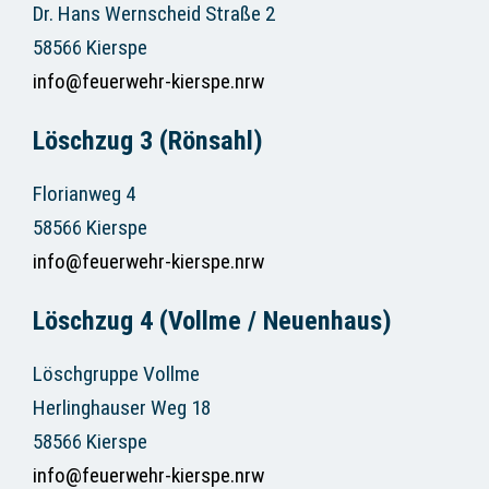
Dr. Hans Wernscheid Straße 2
58566 Kierspe
info@feuerwehr-kierspe.nrw
Löschzug 3 (Rönsahl)
Florianweg 4
58566 Kierspe
info@feuerwehr-kierspe.nrw
Löschzug 4 (Vollme / Neuenhaus)
Löschgruppe Vollme
Herlinghauser Weg 18
58566 Kierspe
info@feuerwehr-kierspe.nrw