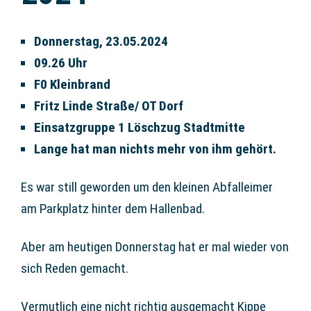
Donnerstag, 23.05.2024
09.26 Uhr
F0 Kleinbrand
Fritz Linde Straße/ OT Dorf
Einsatzgruppe 1 Löschzug Stadtmitte
Lange hat man nichts mehr von ihm gehört.
Es war still geworden um den kleinen Abfalleimer
am Parkplatz hinter dem Hallenbad.
Aber am heutigen Donnerstag hat er mal wieder von
sich Reden gemacht.
Vermutlich eine nicht richtig ausgemacht Kippe