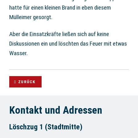
hatte für einen kleinen Brand in eben diesem
Mülleimer gesorgt.
Aber die Einsatzkräfte ließen sich auf keine
Diskussionen ein und löschten das Feuer mit etwas
Wasser.
ZURÜCK
Kontakt und Adressen
Löschzug 1 (Stadtmitte)