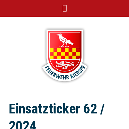
Einsatzticker 62 /
2024