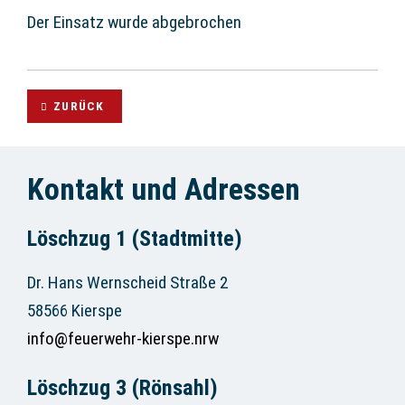
Der Einsatz wurde abgebrochen
ZURÜCK
Kontakt und Adressen
Löschzug 1 (Stadtmitte)
Dr. Hans Wernscheid Straße 2
58566 Kierspe
info@feuerwehr-kierspe.nrw
Löschzug 3 (Rönsahl)