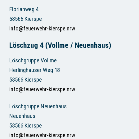
Florianweg 4
58566 Kierspe
info@feuerwehr-kierspe.nrw
Löschzug 4 (Vollme / Neuenhaus)
Löschgruppe Vollme
Herlinghauser Weg 18
58566 Kierspe
info@feuerwehr-kierspe.nrw
Löschgruppe Neuenhaus
Neuenhaus
58566 Kierspe
info@feuerwehr-kierspe.nrw