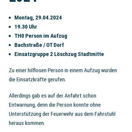
Montag, 29.04.2024
19.30 Uhr
TH0 Person im Aufzug
Bachstraße / OT Dorf
Einsatzgruppe 2 Löschzug Stadtmitte
Zu einer hilflosen Person in einem Aufzug wurden
die Einsatzkräfte gerufen.
Allerdings gab es auf der Anfahrt schon
Entwarnung, denn die Person konnte ohne
Unterstützung der Feuerwehr aus dem Fahrstuhl
heraus kommen.