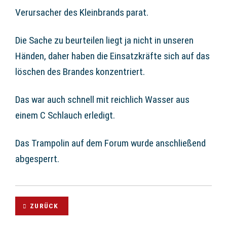
Verursacher des Kleinbrands parat.
Die Sache zu beurteilen liegt ja nicht in unseren
Händen, daher haben die Einsatzkräfte sich auf das
löschen des Brandes konzentriert.
Das war auch schnell mit reichlich Wasser aus
einem C Schlauch erledigt.
Das Trampolin auf dem Forum wurde anschließend
abgesperrt.
ZURÜCK