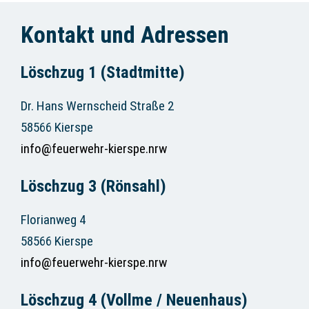
Kontakt und Adressen
Löschzug 1 (Stadtmitte)
Dr. Hans Wernscheid Straße 2
58566 Kierspe
info@feuerwehr-kierspe.nrw
Löschzug 3 (Rönsahl)
Florianweg 4
58566 Kierspe
info@feuerwehr-kierspe.nrw
Löschzug 4 (Vollme / Neuenhaus)