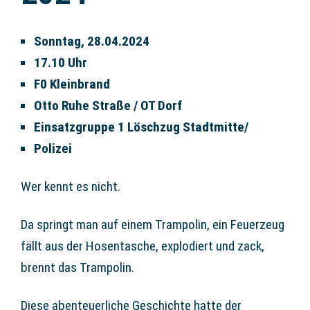
Sonntag, 28.04.2024
17.10 Uhr
F0 Kleinbrand
Otto Ruhe Straße / OT Dorf
Einsatzgruppe 1 Löschzug Stadtmitte/
Polizei
Wer kennt es nicht.
Da springt man auf einem Trampolin, ein Feuerzeug
fällt aus der Hosentasche, explodiert und zack,
brennt das Trampolin.
Diese abenteuerliche Geschichte hatte der