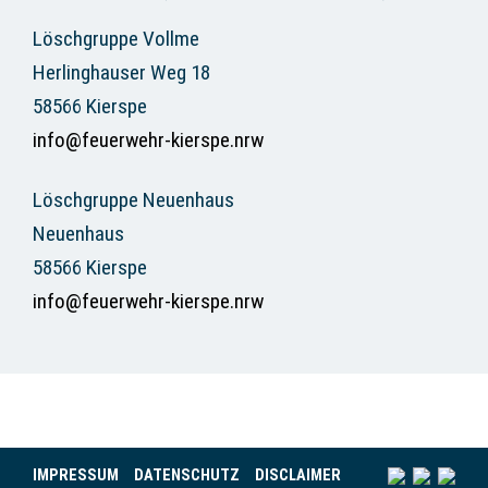
Löschgruppe Vollme
Herlinghauser Weg 18
58566 Kierspe
info@feuerwehr-kierspe.nrw
Löschgruppe Neuenhaus
Neuenhaus
58566 Kierspe
info@feuerwehr-kierspe.nrw
IMPRESSUM
DATENSCHUTZ
DISCLAIMER