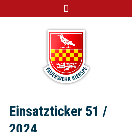
Einsatzticker 51 /
2024