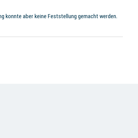
ung konnte aber keine Feststellung gemacht werden.