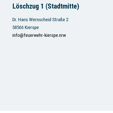
Löschzug 1 (Stadtmitte)
Dr. Hans Wernscheid Straße 2
58566 Kierspe
info@feuerwehr-kierspe.nrw