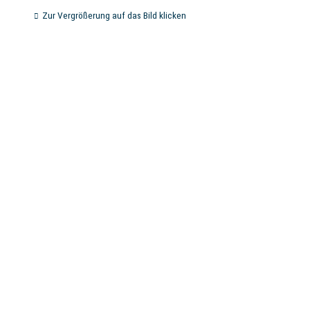
Zur Vergrößerung auf das Bild klicken