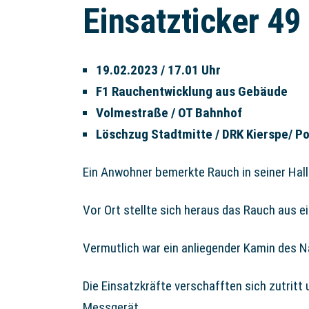
Einsatzticker 49
19.02.2023 / 17.01 Uhr
F1 Rauchentwicklung aus Gebäude
Volmestraße / OT Bahnhof
Löschzug Stadtmitte / DRK Kierspe/ Po
Ein Anwohner bemerkte Rauch in seiner Hall
Vor Ort stellte sich heraus das Rauch aus e
Vermutlich war ein anliegender Kamin des N
Die Einsatzkräfte verschafften sich zutritt
Messgerät.