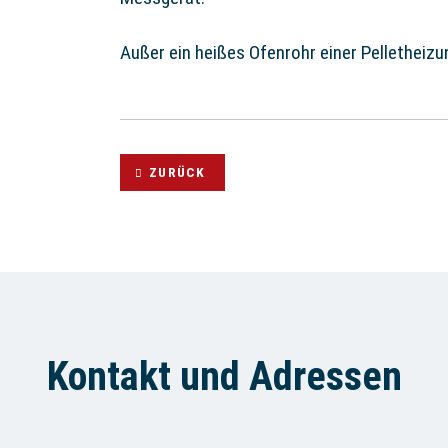
Außer ein heißes Ofenrohr einer Pelletheiz
ZURÜCK
Kontakt und Adressen