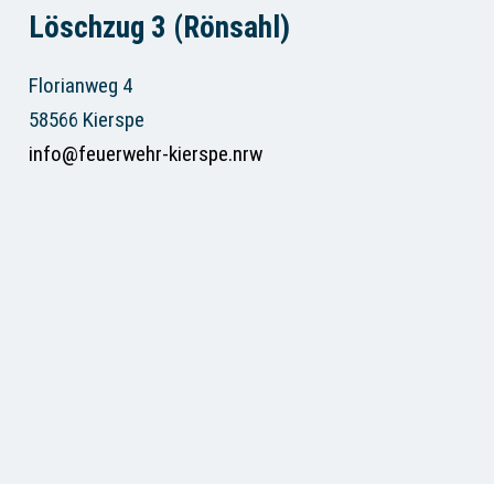
Löschzug 3 (Rönsahl)
Florianweg 4
58566 Kierspe
info@feuerwehr-kierspe.nrw