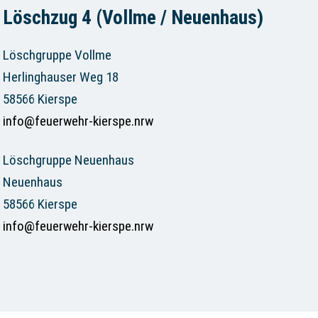
Löschzug 4 (Vollme / Neuenhaus)
Löschgruppe Vollme
Herlinghauser Weg 18
58566 Kierspe
info@feuerwehr-kierspe.nrw
Löschgruppe Neuenhaus
Neuenhaus
58566 Kierspe
info@feuerwehr-kierspe.nrw