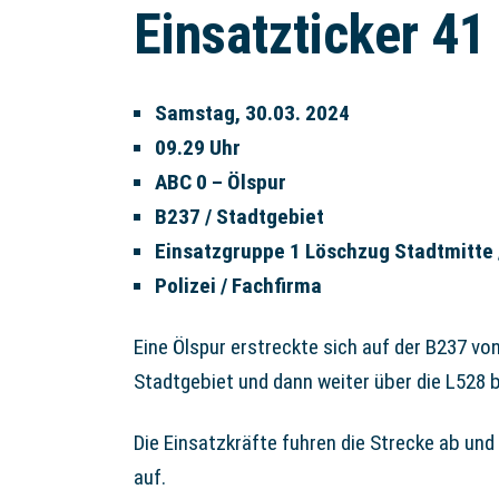
Einsatzticker 41
Samstag, 30.03. 2024
09.29 Uhr
ABC 0 – Ölspur
B237 / Stadtgebiet
Einsatzgruppe 1 Löschzug Stadtmitte 
Polizei / Fachfirma
Eine Ölspur erstreckte sich auf der B237 v
Stadtgebiet und dann weiter über die L528 
Die Einsatzkräfte fuhren die Strecke ab und
auf.