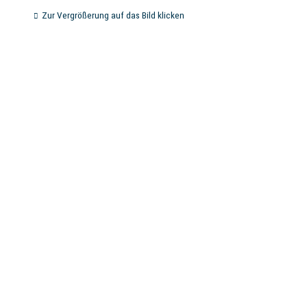
Zur Vergrößerung auf das Bild klicken