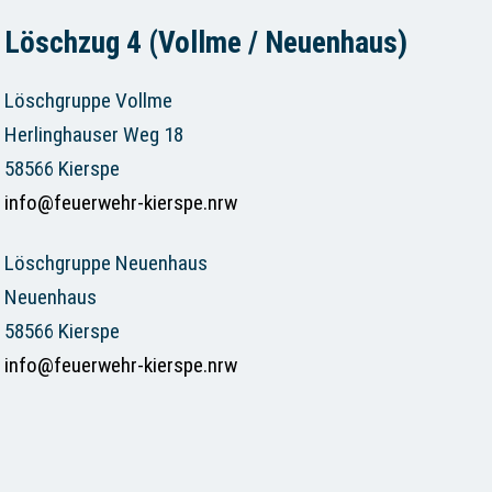
Löschzug 4 (Vollme / Neuenhaus)
Löschgruppe Vollme
Herlinghauser Weg 18
58566 Kierspe
info@feuerwehr-kierspe.nrw
Löschgruppe Neuenhaus
Neuenhaus
58566 Kierspe
info@feuerwehr-kierspe.nrw