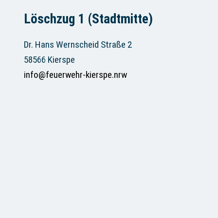
Löschzug 1 (Stadtmitte)
Dr. Hans Wernscheid Straße 2
58566 Kierspe
info@feuerwehr-kierspe.nrw