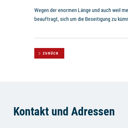
Wegen der enormen Länge und auch weil meh
beauftragt, sich um die Beseitigung zu kü
ZURÜCK
Kontakt und Adressen