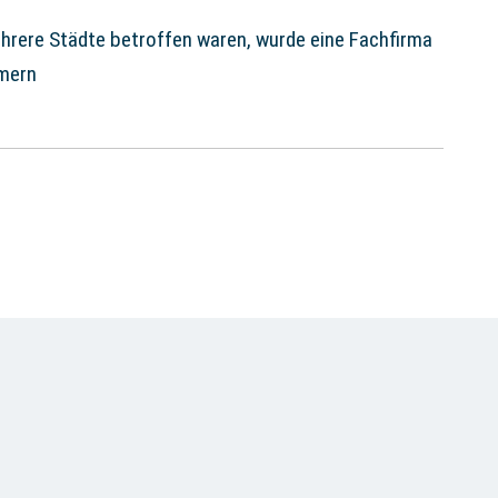
rere Städte betroffen waren, wurde eine Fachfirma
mmern