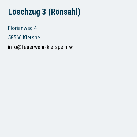
Löschzug 3 (Rönsahl)
Florianweg 4
58566 Kierspe
info@feuerwehr-kierspe.nrw