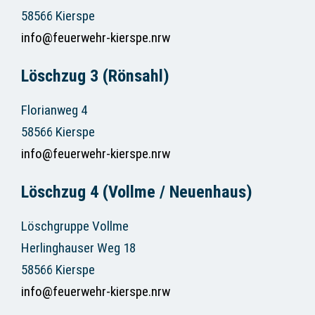
58566 Kierspe
info@feuerwehr-kierspe.nrw
Löschzug 3 (Rönsahl)
Florianweg 4
58566 Kierspe
info@feuerwehr-kierspe.nrw
Löschzug 4 (Vollme / Neuenhaus)
Löschgruppe Vollme
Herlinghauser Weg 18
58566 Kierspe
info@feuerwehr-kierspe.nrw