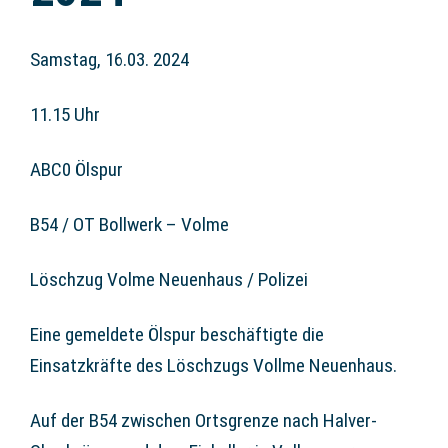
Samstag, 16.03. 2024
11.15 Uhr
ABC0 Ölspur
B54 / OT Bollwerk – Volme
Löschzug Volme Neuenhaus / Polizei
Eine gemeldete Ölspur beschäftigte die
Einsatzkräfte des Löschzugs Vollme Neuenhaus.
Auf der B54 zwischen Ortsgrenze nach Halver-