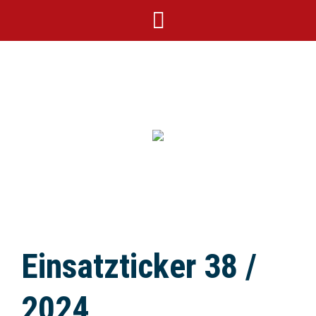
Einsatzticker 38 /
2024