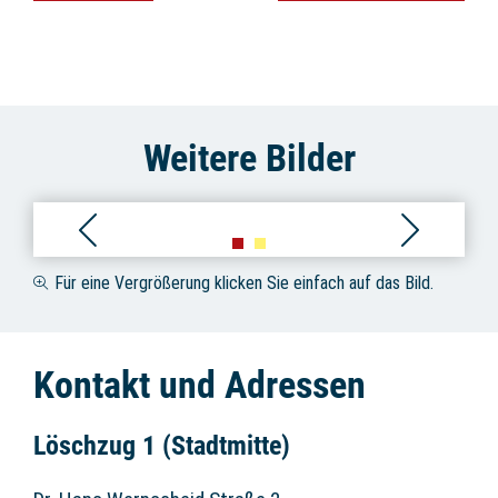
Weitere Bilder
Für eine Vergrößerung klicken Sie einfach auf das Bild.
Kontakt und Adressen
Löschzug 1 (Stadtmitte)