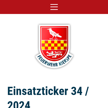
Einsatzticker 34 /
2024