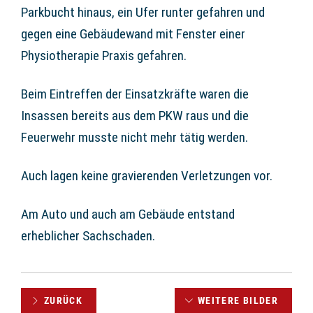
Parkbucht hinaus, ein Ufer runter gefahren und
gegen eine Gebäudewand mit Fenster einer
Physiotherapie Praxis gefahren.
Beim Eintreffen der Einsatzkräfte waren die
Insassen bereits aus dem PKW raus und die
Feuerwehr musste nicht mehr tätig werden.
Auch lagen keine gravierenden Verletzungen vor.
Am Auto und auch am Gebäude entstand
erheblicher Sachschaden.
ZURÜCK
WEITERE BILDER