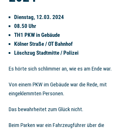
Dienstag, 12.03. 2024
08.50 Uhr
TH1 PKW in Gebäude
Kölner Straße / OT Bahnhof
Löschzug Stadtmitte / Polizei
Es hörte sich schlimmer an, wie es am Ende war.
Von einem PKW im Gebäude war die Rede, mit
eingeklemmten Personen.
Das bewahrheitet zum Glück nicht.
Beim Parken war ein Fahrzeugführer über die