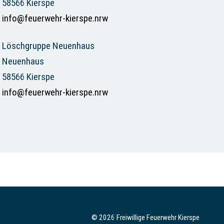
58566 Kierspe
info@feuerwehr-kierspe.nrw
Löschgruppe Neuenhaus
Neuenhaus
58566 Kierspe
info@feuerwehr-kierspe.nrw
© 2026 Freiwillige Feuerwehr Kierspe