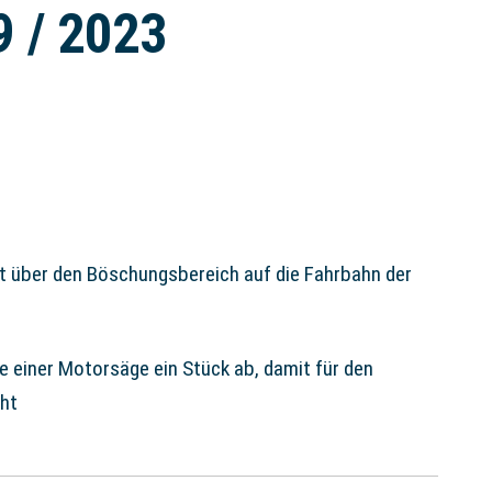
9 / 2023
t über den Böschungsbereich auf die Fahrbahn der
e einer Motorsäge ein Stück ab, damit für den
eht