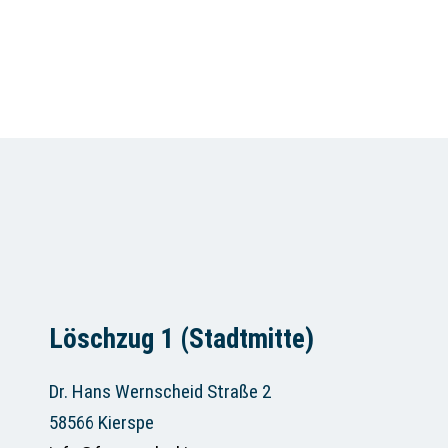
Löschzug 1 (Stadtmitte)
Dr. Hans Wernscheid Straße 2
58566 Kierspe