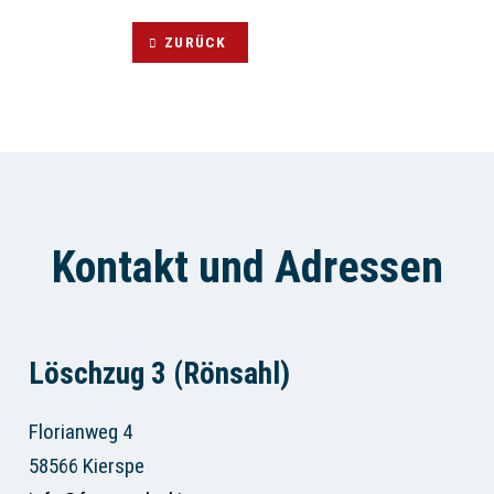
ZURÜCK
Kontakt und Adressen
Löschzug 3 (Rönsahl)
Florianweg 4
58566 Kierspe