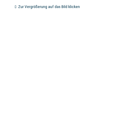
Zur Vergrößerung auf das Bild klicken