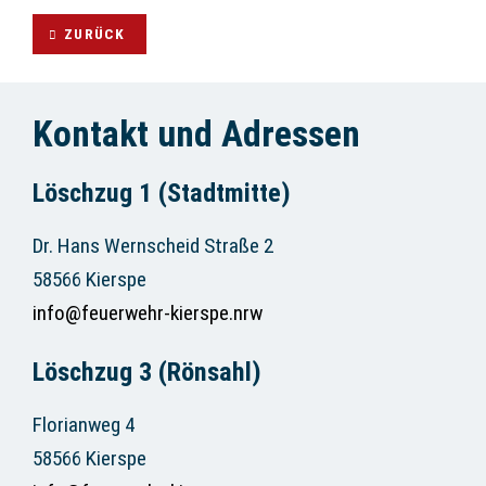
ZURÜCK
Kontakt und Adressen
Löschzug 1 (Stadtmitte)
Dr. Hans Wernscheid Straße 2
58566 Kierspe
info@feuerwehr-kierspe.nrw
Löschzug 3 (Rönsahl)
Florianweg 4
58566 Kierspe