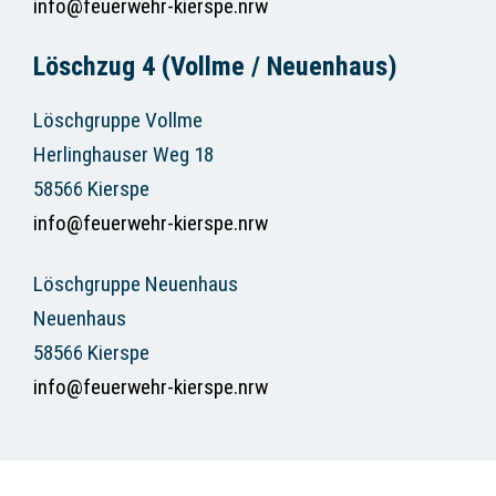
info@feuerwehr-kierspe.nrw
Löschzug 4 (Vollme / Neuenhaus)
Löschgruppe Vollme
Herlinghauser Weg 18
58566 Kierspe
info@feuerwehr-kierspe.nrw
Löschgruppe Neuenhaus
Neuenhaus
58566 Kierspe
info@feuerwehr-kierspe.nrw