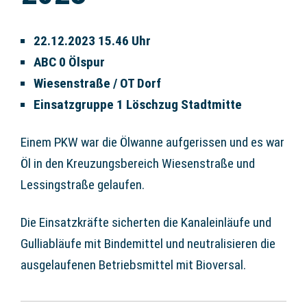
22.12.2023 15.46 Uhr
ABC 0 Ölspur
Wiesenstraße / OT Dorf
Einsatzgruppe 1 Löschzug Stadtmitte
Einem PKW war die Ölwanne aufgerissen und es war
Öl in den Kreuzungsbereich Wiesenstraße und
Lessingstraße gelaufen.
Die Einsatzkräfte sicherten die Kanaleinläufe und
Gulliabläufe mit Bindemittel und neutralisieren die
ausgelaufenen Betriebsmittel mit Bioversal.