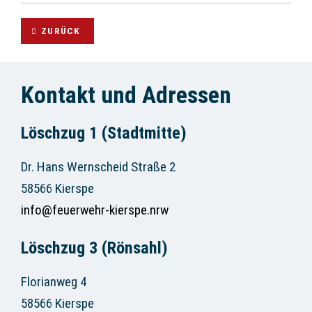
ZURÜCK
Kontakt und Adressen
Löschzug 1 (Stadtmitte)
Dr. Hans Wernscheid Straße 2
58566 Kierspe
info@feuerwehr-kierspe.nrw
Löschzug 3 (Rönsahl)
Florianweg 4
58566 Kierspe