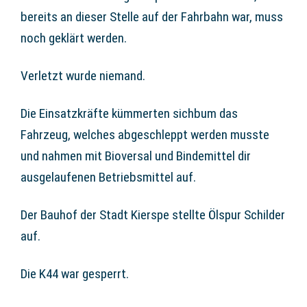
bereits an dieser Stelle auf der Fahrbahn war, muss
noch geklärt werden.
Verletzt wurde niemand.
Die Einsatzkräfte kümmerten sichbum das
Fahrzeug, welches abgeschleppt werden musste
und nahmen mit Bioversal und Bindemittel dir
ausgelaufenen Betriebsmittel auf.
Der Bauhof der Stadt Kierspe stellte Ölspur Schilder
auf.
Die K44 war gesperrt.