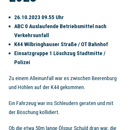
26.10.2023 09.55 Uhr
ABC 0 Auslaufende Betriebsmittel nach
Verkehrsunfall
K44 Wilbringhauser Straße / OT Bahnhof
Einsatzgruppe 1 Löschzug Stadtmitte /
Polizei
Zu einem Alleinunfall war es zwischen Beerenburg
und Höhlen auf der K44 gekommen.
Ein Fahrzeug war ins Schleudern geraten und mit
der Böschung kollidiert.
Ob die etwa 50m lange Ölspur Schuld dran war, die