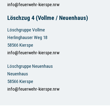
info@feuerwehr-kierspe.nrw
Löschzug 4 (Vollme / Neuenhaus)
Löschgruppe Vollme
Herlinghauser Weg 18
58566 Kierspe
info@feuerwehr-kierspe.nrw
Löschgruppe Neuenhaus
Neuenhaus
58566 Kierspe
info@feuerwehr-kierspe.nrw