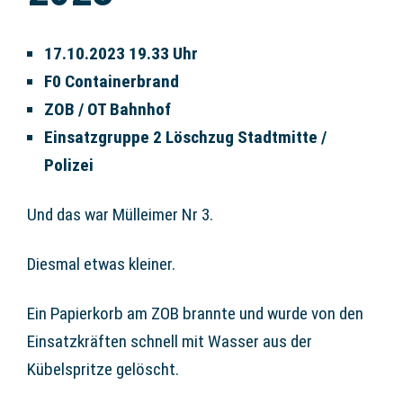
17.10.2023 19.33 Uhr
F0 Containerbrand
ZOB / OT Bahnhof
Einsatzgruppe 2 Löschzug Stadtmitte /
Polizei
Und das war Mülleimer Nr 3.
Diesmal etwas kleiner.
Ein Papierkorb am ZOB brannte und wurde von den
Einsatzkräften schnell mit Wasser aus der
Kübelspritze gelöscht.