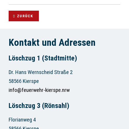
ZURÜCK
Kontakt und Adressen
Löschzug 1 (Stadtmitte)
Dr. Hans Wernscheid Straße 2
58566 Kierspe
info@feuerwehr-kierspe.nrw
Löschzug 3 (Rönsahl)
Florianweg 4
58566 Kierspe