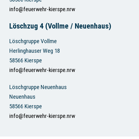
info@feuerwehr-kierspe.nrw
Löschzug 4 (Vollme / Neuenhaus)
Löschgruppe Vollme
Herlinghauser Weg 18
58566 Kierspe
info@feuerwehr-kierspe.nrw
Löschgruppe Neuenhaus
Neuenhaus
58566 Kierspe
info@feuerwehr-kierspe.nrw