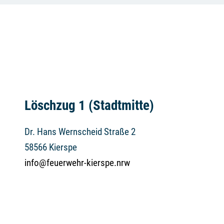
Löschzug 1 (Stadtmitte)
Dr. Hans Wernscheid Straße 2
58566 Kierspe
info@feuerwehr-kierspe.nrw