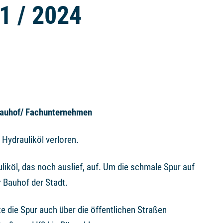
01 / 2024
Bauhof/ Fachunternehmen
 Hydrauliköl verloren.
uliköl, das noch auslief, auf. Um die schmale Spur auf
 Bauhof der Stadt.
e die Spur auch über die öffentlichen Straßen