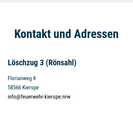
Kontakt und Adressen
Löschzug 3 (Rönsahl)
Florianweg 4
58566 Kierspe
info@feuerwehr-kierspe.nrw