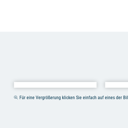
Für eine Vergrößerung klicken Sie einfach auf eines der Bil