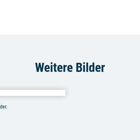
Weitere Bilder
der.