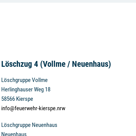
Löschzug 4 (Vollme / Neuenhaus)
Löschgruppe Vollme
Herlinghauser Weg 18
58566 Kierspe
info@feuerwehr-kierspe.nrw
Löschgruppe Neuenhaus
Neuenhaus