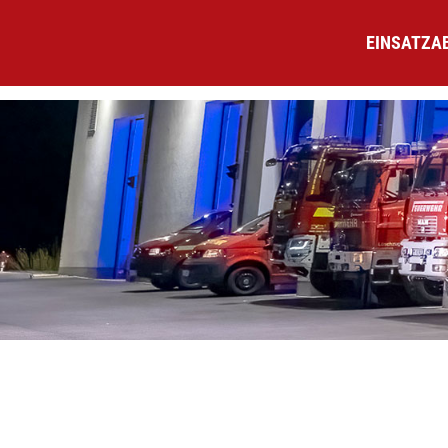
EINSATZA