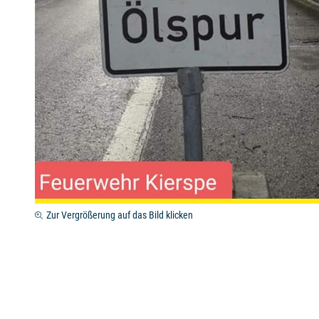
Zur Vergrößerung auf das Bild klicken