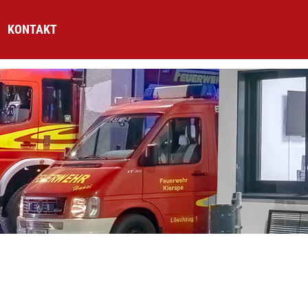
KONTAKT