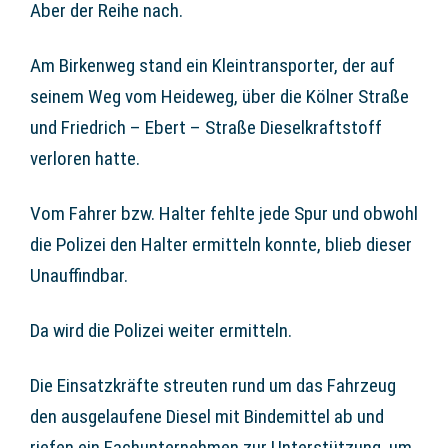
Aber der Reihe nach.
Am Birkenweg stand ein Kleintransporter, der auf
seinem Weg vom Heideweg, über die Kölner Straße
und Friedrich – Ebert – Straße Dieselkraftstoff
verloren hatte.
Vom Fahrer bzw. Halter fehlte jede Spur und obwohl
die Polizei den Halter ermitteln konnte, blieb dieser
Unauffindbar.
Da wird die Polizei weiter ermitteln.
Die Einsatzkräfte streuten rund um das Fahrzeug
den ausgelaufene Diesel mit Bindemittel ab und
riefen ein Fachunternehmen zur Unterstützung, um