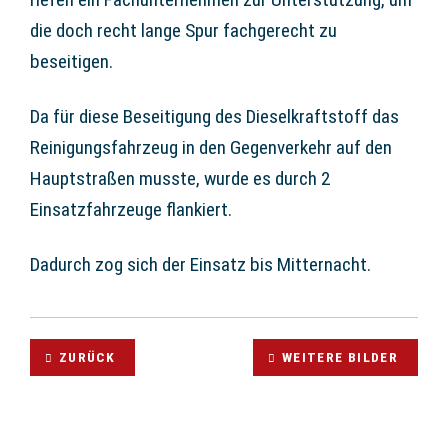
die doch recht lange Spur fachgerecht zu
beseitigen.
Da für diese Beseitigung des Dieselkraftstoff das
Reinigungsfahrzeug in den Gegenverkehr auf den
Hauptstraßen musste, wurde es durch 2
Einsatzfahrzeuge flankiert.
Dadurch zog sich der Einsatz bis Mitternacht.
ZURÜCK
WEITERE BILDER