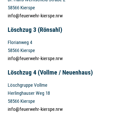
58566 Kierspe
info@feuerwehr-kierspe.nrw
Löschzug 3 (Rönsahl)
Florianweg 4
58566 Kierspe
info@feuerwehr-kierspe.nrw
Löschzug 4 (Vollme / Neuenhaus)
Löschgruppe Vollme
Herlinghauser Weg 18
58566 Kierspe
info@feuerwehr-kierspe.nrw