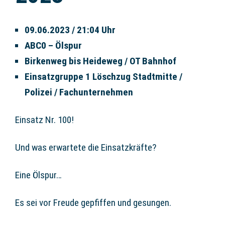
09.06.2023 / 21:04 Uhr
ABC0 – Ölspur
Birkenweg bis Heideweg / OT Bahnhof
Einsatzgruppe 1 Löschzug Stadtmitte /
Polizei / Fachunternehmen
Einsatz Nr. 100!
Und was erwartete die Einsatzkräfte?
Eine Ölspur…
Es sei vor Freude gepfiffen und gesungen.