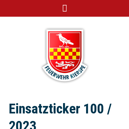
Einsatzticker 100 /
2023