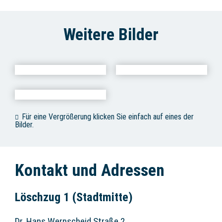
Weitere Bilder
Für eine Vergrößerung klicken Sie einfach auf eines der
Bilder.
Kontakt und Adressen
Löschzug 1 (Stadtmitte)
Dr. Hans Wernscheid Straße 2