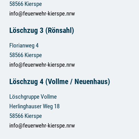
58566 Kierspe
info@feuerwehr-kierspe.nrw
Löschzug 3 (Rönsahl)
Florianweg 4
58566 Kierspe
info@feuerwehr-kierspe.nrw
Löschzug 4 (Vollme / Neuenhaus)
Löschgruppe Vollme
Herlinghauser Weg 18
58566 Kierspe
info@feuerwehr-kierspe.nrw