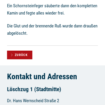
Ein Schornsteinfeger säuberte dann den kompletten
Kamin und fegte alles wieder frei.
Die Glut und der brennende Ruß wurde dann draußen
abgelöscht.
ZURÜCK
Kontakt und Adressen
Löschzug 1 (Stadtmitte)
Dr. Hans Wernscheid Straße 2