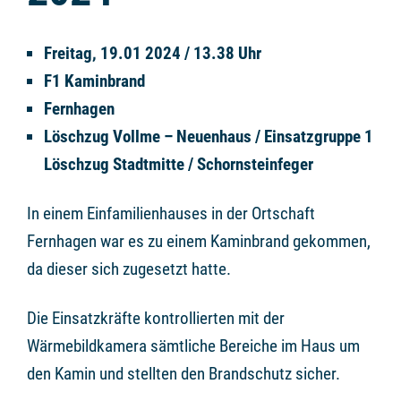
Freitag, 19.01 2024 / 13.38 Uhr
F1 Kaminbrand
Fernhagen
Löschzug Vollme – Neuenhaus / Einsatzgruppe 1
Löschzug Stadtmitte / Schornsteinfeger
In einem Einfamilienhauses in der Ortschaft
Fernhagen war es zu einem Kaminbrand gekommen,
da dieser sich zugesetzt hatte.
Die Einsatzkräfte kontrollierten mit der
Wärmebildkamera sämtliche Bereiche im Haus um
den Kamin und stellten den Brandschutz sicher.