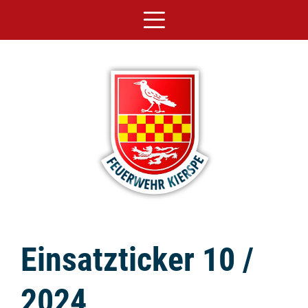
Einsatzticker 10 /
2024